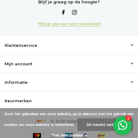
Blijf je graag op de hoogte?
Meld je aan voor onze nieuwsbrief
Klantenservice
Mijn account
Informatie
Keurmerken
Door het gebruiken van onze website, ga je akkoord met het gebruik van
© 2026 Wijnproeverijbox.nl
cookies om onze website te verbeteren.
Dit bericht verbergen
Meer over cookies »