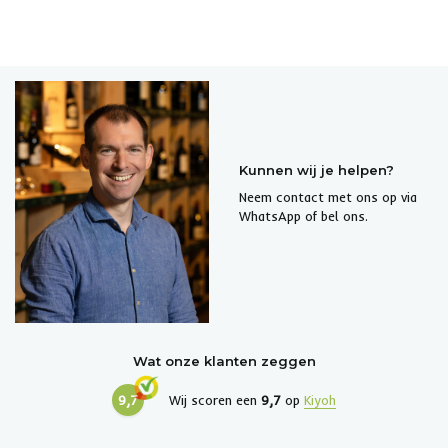
Kunnen wij je helpen?
Neem contact met ons op via
WhatsApp of bel ons.
Wat onze klanten zeggen
9,7
Wij scoren een
9,7
op
Kiyoh