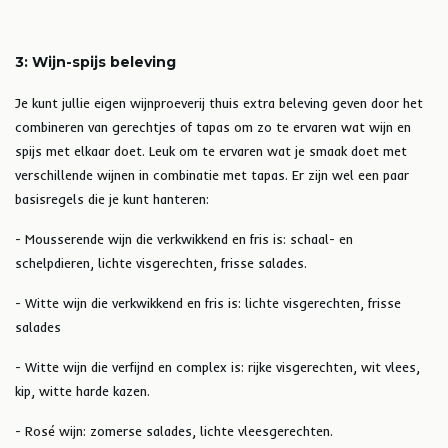
3: Wijn-spijs beleving
Je kunt jullie eigen wijnproeverij thuis extra beleving geven door het
combineren van gerechtjes of tapas om zo te ervaren wat wijn en
spijs met elkaar doet. Leuk om te ervaren wat je smaak doet met
verschillende wijnen in combinatie met tapas. Er zijn wel een paar
basisregels die je kunt hanteren:
- Mousserende wijn die verkwikkend en fris is: schaal- en
schelpdieren, lichte visgerechten, frisse salades.
- Witte wijn die verkwikkend en fris is: lichte visgerechten, frisse
salades
- Witte wijn die verfijnd en complex is: rijke visgerechten, wit vlees,
kip, witte harde kazen.
- Rosé wijn: zomerse salades, lichte vleesgerechten.