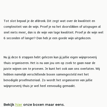
Tot slot bepaal je de afdronk. Dit zegt wat over de kwaliteit en
complexiteit van de wijn. Proef je na het doorslikken of uitspugen al
snel niets meer, dan is de wijn van lage kwaliteit. Proef je de wijn wel
6 seconden of langer? Dan heb je een goede wijn uitgekozen.
Nu jij deze 6 stappen hebt gelezen kun jij jullie eigen wijnproeverij
thuis organiseren. Het is nu aan jou om op zoek te gaan naar de
juiste wijnen om te proeven. Je kunt het ook aan ons overlaten. Wij
hebben namelijk verschillende boxen samengesteld met het
benodigde proefmateriaal. Zo wordt het organiseren van jullie
wijnproeverij thuis je wel heel eenvoudig gemaakt.
Bekijk
hier
onze boxen maar eens.