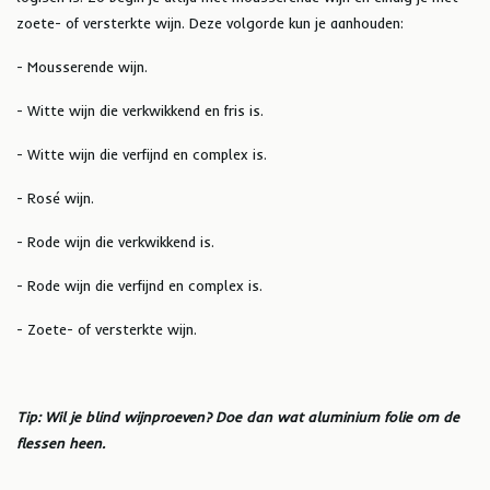
zoete- of versterkte wijn. Deze volgorde kun je aanhouden:
- Mousserende wijn.
- Witte wijn die verkwikkend en fris is.
- Witte wijn die verfijnd en complex is.
- Rosé wijn.
- Rode wijn die verkwikkend is.
- Rode wijn die verfijnd en complex is.
- Zoete- of versterkte wijn.
Tip: Wil je blind wijnproeven? Doe dan wat aluminium folie om de
flessen heen.