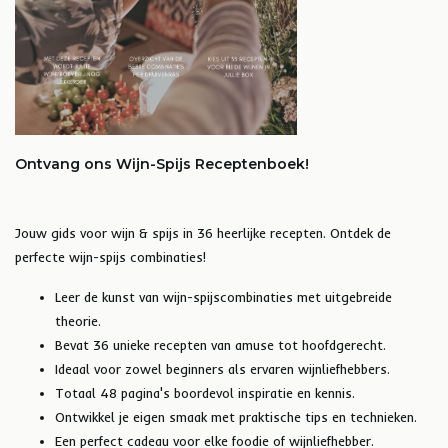
Ontvang ons Wijn-Spijs Receptenboek!
Jouw gids voor wijn & spijs in 36 heerlijke recepten. Ontdek de
perfecte wijn-spijs combinaties!
Leer de kunst van wijn-spijscombinaties met uitgebreide
theorie.
Bevat 36 unieke recepten van amuse tot hoofdgerecht.
Ideaal voor zowel beginners als ervaren wijnliefhebbers.
Totaal 48 pagina's boordevol inspiratie en kennis.
Ontwikkel je eigen smaak met praktische tips en technieken.
Een perfect cadeau voor elke foodie of wijnliefhebber.