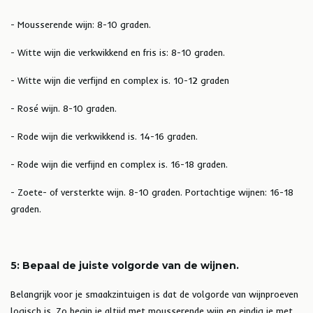
- Mousserende wijn: 8-10 graden.
- Witte wijn die verkwikkend en fris is: 8-10 graden.
- Witte wijn die verfijnd en complex is. 10-12 graden
- Rosé wijn. 8-10 graden.
- Rode wijn die verkwikkend is. 14-16 graden.
- Rode wijn die verfijnd en complex is. 16-18 graden.
- Zoete- of versterkte wijn. 8-10 graden. Portachtige wijnen: 16-18
graden.
5: Bepaal de juiste volgorde van de wijnen.
Belangrijk voor je smaakzintuigen is dat de volgorde van wijnproeven
logisch is. Zo begin je altijd met mousserende wijn en eindig je met