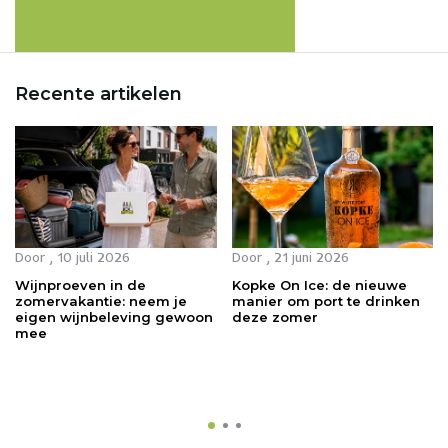
Recente artikelen
Door
, 10 juli 2026
Door
, 21 juni 2026
Wijnproeven in de
Kopke On Ice: de nieuwe
zomervakantie: neem je
manier om port te drinken
eigen wijnbeleving gewoon
deze zomer
mee