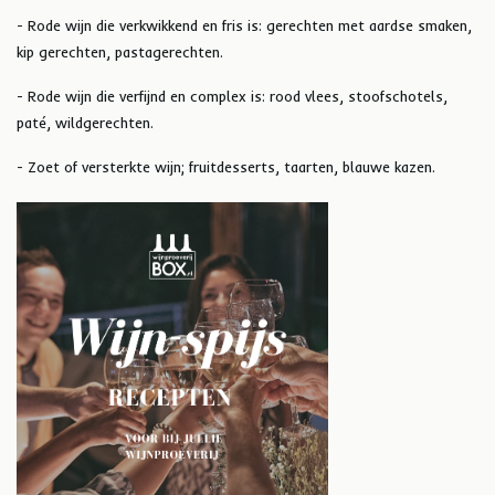
- Rode wijn die verkwikkend en fris is: gerechten met aardse smaken,
kip gerechten, pastagerechten.
- Rode wijn die verfijnd en complex is: rood vlees, stoofschotels,
paté, wildgerechten.
- Zoet of versterkte wijn; fruitdesserts, taarten, blauwe kazen.