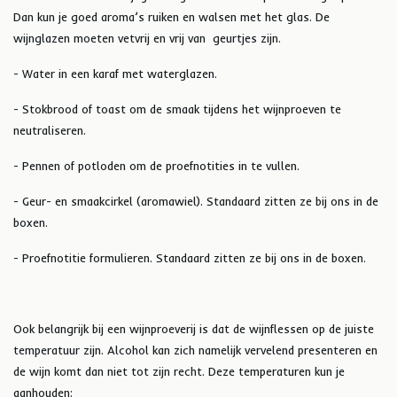
Dan kun je goed aroma’s ruiken en walsen met het glas. De
wijnglazen moeten vetvrij en vrij van geurtjes zijn.
- Water in een karaf met waterglazen.
- Stokbrood of toast om de smaak tijdens het wijnproeven te
neutraliseren.
- Pennen of potloden om de proefnotities in te vullen.
- Geur- en smaakcirkel (aromawiel). Standaard zitten ze bij ons in de
boxen.
- Proefnotitie formulieren. Standaard zitten ze bij ons in de boxen.
Ook belangrijk bij een wijnproeverij is dat de wijnflessen op de juiste
temperatuur zijn. Alcohol kan zich namelijk vervelend presenteren en
de wijn komt dan niet tot zijn recht. Deze temperaturen kun je
aanhouden: