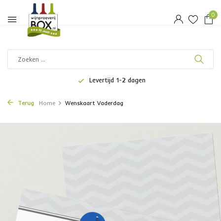
0
Levertijd 1-2 dagen
Terug
Home
Wenskaart Vaderdag