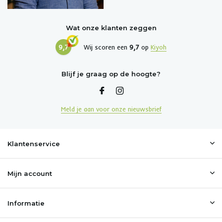
Wat onze klanten zeggen
9,7
Wij scoren een
9,7
op
Kiyoh
Blijf je graag op de hoogte?
Meld je aan voor onze nieuwsbrief
Klantenservice
Mijn account
Informatie