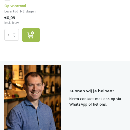
Op voorraad
Levertijd 1-2 dagen
€0,99
Incl. btw
Kunnen wij je helpen?
Neem contact met ons op via
WhatsApp of bel ons.