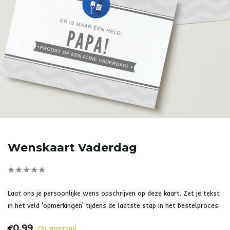
Wenskaart Vaderdag
Laat ons je persoonlijke wens opschrijven op deze kaart. Zet je tekst
in het veld 'opmerkingen' tijdens de laatste stap in het bestelproces.
€0,99
Op voorraad