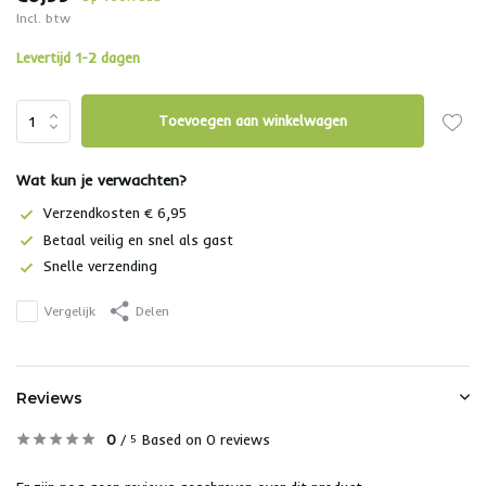
Incl. btw
Levertijd 1-2 dagen
Toevoegen aan winkelwagen
Wat kun je verwachten?
Verzendkosten € 6,95
Betaal veilig en snel als gast
Snelle verzending
Vergelijk
Delen
Reviews
0
/
Based on 0 reviews
5