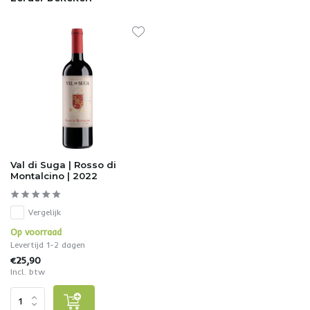
Val di Suga | Rosso di
Montalcino | 2022
Vergelijk
Op voorraad
Levertijd 1-2 dagen
€25,90
Incl. btw