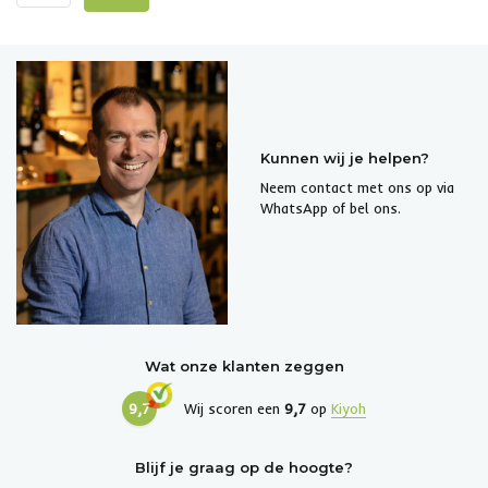
Kunnen wij je helpen?
Neem contact met ons op via
WhatsApp of bel ons.
Wat onze klanten zeggen
9,7
Wij scoren een
9,7
op
Kiyoh
Blijf je graag op de hoogte?