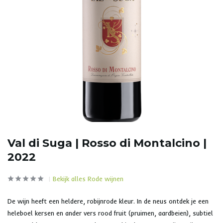
Val di Suga | Rosso di Montalcino |
2022
Bekijk alles Rode wijnen
De wijn heeft een heldere, robijnrode kleur. In de neus ontdek je een
heleboel kersen en ander vers rood fruit (pruimen, aardbeien), subtiel