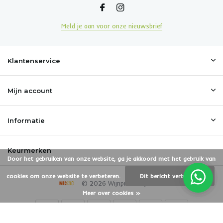
Meld je aan voor onze nieuwsbrief
Klantenservice
Mijn account
Informatie
Keurmerken
Door het gebruiken van onze website, ga je akkoord met het gebruik van
cookies om onze website te verbeteren.
Dit bericht verbergen
© 2026 Wijnproeverijbox.nl
Meer over cookies »