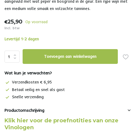
aangevuld met wat peper en bosgrond in de geur. Een rijpe wijn met
een medium volle smaak en volzachte tannines.
€25,90
Op voorraad
Incl. btw
Levertijd 1-2 dagen
Toevoegen aan winkelwagen
Wat kun je verwachten?
Verzendkosten € 6,95
Betaal veilig en snel als gast
Snelle verzending
Productomschrijving
Klik hier voor de proefnotities van onze
Vinologen