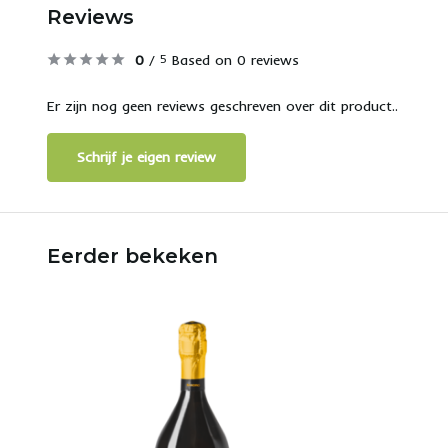
Reviews
0
/
Based on 0 reviews
5
Er zijn nog geen reviews geschreven over dit product..
Schrijf je eigen review
Eerder bekeken