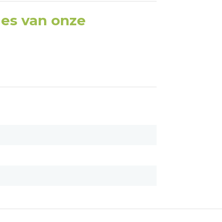
ties van onze