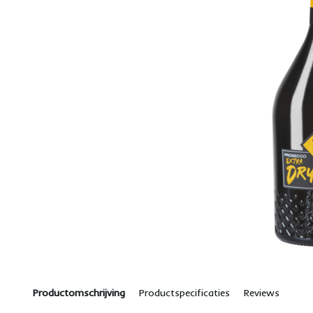
Productomschrijving
Productspecificaties
Reviews