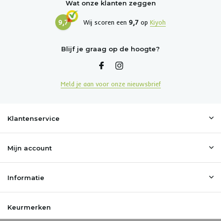
Wat onze klanten zeggen
9,7
Wij scoren een
9,7
op
Kiyoh
Blijf je graag op de hoogte?
Meld je aan voor onze nieuwsbrief
Klantenservice
Mijn account
Informatie
Keurmerken