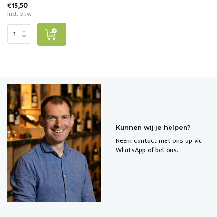
€13,50
Incl. btw
Kunnen wij je helpen?
Neem contact met ons op via
WhatsApp of bel ons.