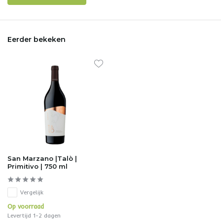
Eerder bekeken
San Marzano |Talò |
Primitivo | 750 ml
Vergelijk
Op voorraad
Levertijd 1-2 dagen