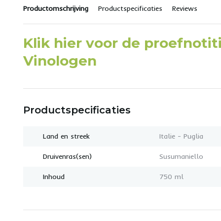
Productomschrijving
Productspecificaties
Reviews
Klik hier voor de proefnoti
Vinologen
Productspecificaties
Land en streek
Italie - Puglia
Druivenras(sen)
Susumaniello
Inhoud
750 ml