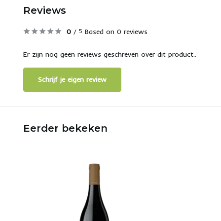
Reviews
0
/
Based on 0 reviews
5
Er zijn nog geen reviews geschreven over dit product..
Schrijf je eigen review
Eerder bekeken