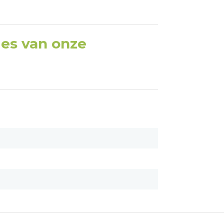
ties van onze