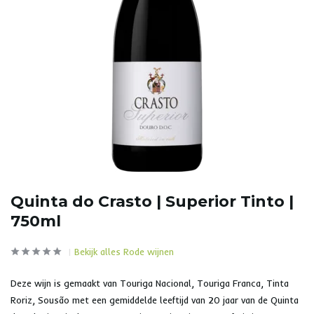
Quinta do Crasto | Superior Tinto |
750ml
Bekijk alles Rode wijnen
Deze wijn is gemaakt van Touriga Nacional, Touriga Franca, Tinta
Roriz, Sousão met een gemiddelde leeftijd van 20 jaar van de Quinta