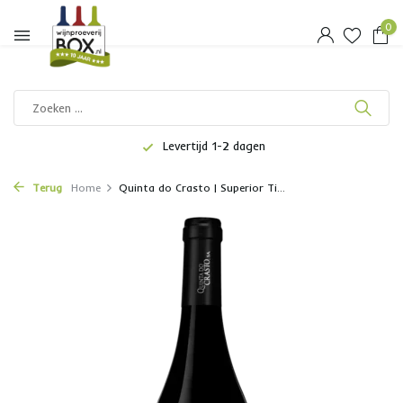
0
Levertijd 1-2 dagen
Terug
Home
Quinta do Crasto | Superior Ti...