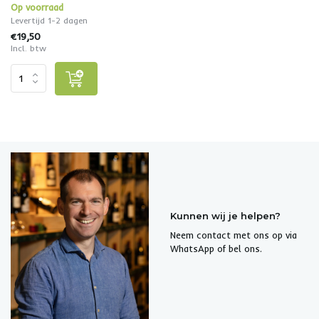
Op voorraad
Levertijd 1-2 dagen
€19,50
Incl. btw
Kunnen wij je helpen?
Neem contact met ons op via
WhatsApp of bel ons.