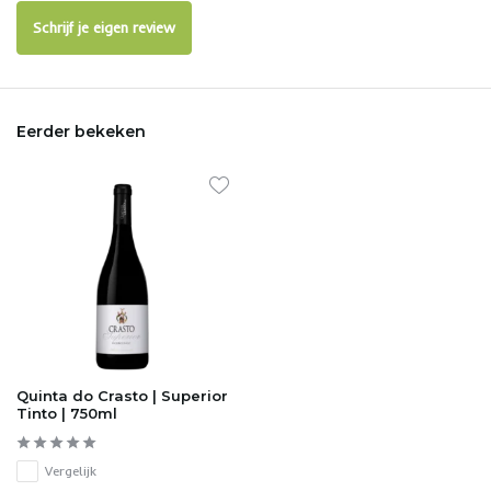
Schrijf je eigen review
Eerder bekeken
Quinta do Crasto | Superior
Tinto | 750ml
Vergelijk