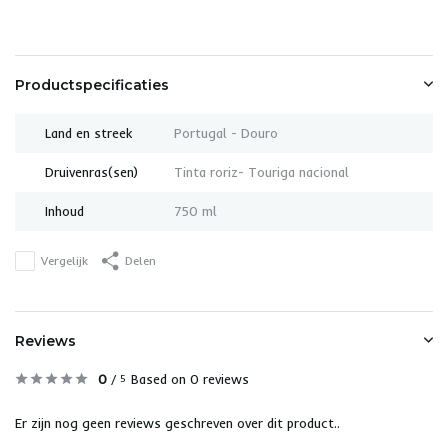
Productspecificaties
Land en streek
Portugal - Douro
Druivenras(sen)
Tinta roriz- Touriga nacional
Inhoud
750 ml
Vergelijk
Delen
Reviews
0
/
Based on 0 reviews
5
Er zijn nog geen reviews geschreven over dit product..