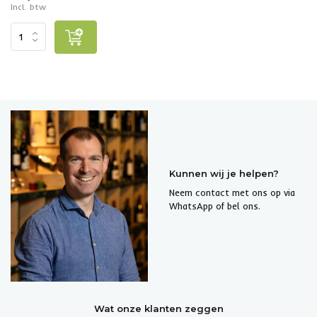
Incl. btw
Kunnen wij je helpen?
Neem contact met ons op via
WhatsApp of bel ons.
Wat onze klanten zeggen