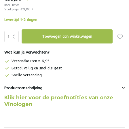
Incl. btw
Stukprijs:
€0,00
/
Levertijd 1-2 dagen
Toevoegen aan winkelwagen
Wat kun je verwachten?
Verzendkosten € 6,95
Betaal veilig en snel als gast
Snelle verzending
Productomschrijving
Klik hier voor de proefnotities van onze
Vinologen