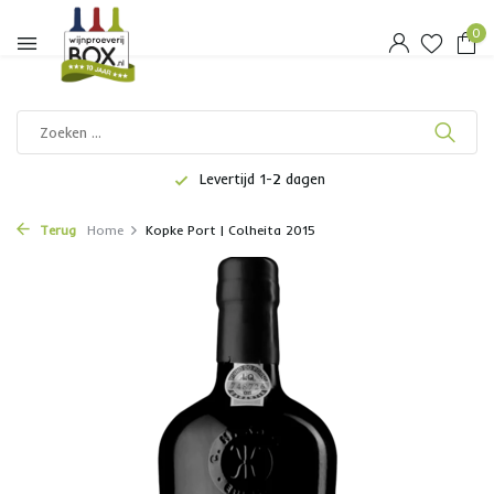
0
Levertijd 1-2 dagen
Terug
Home
Kopke Port | Colheita 2015