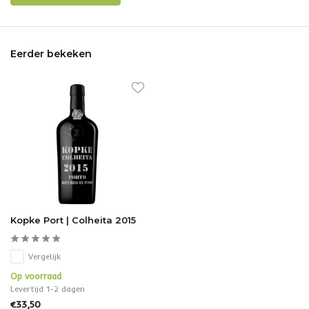
Eerder bekeken
Kopke Port | Colheita 2015
Vergelijk
Op voorraad
Levertijd 1-2 dagen
€33,50