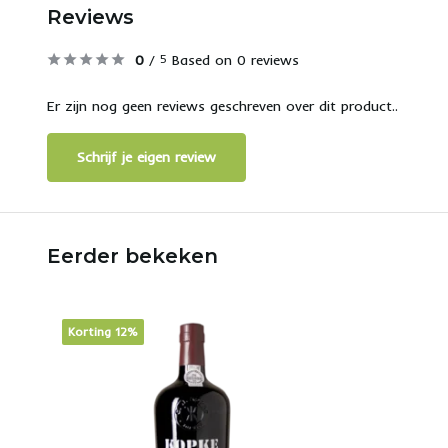
Reviews
0
/
Based on 0 reviews
5
Er zijn nog geen reviews geschreven over dit product..
Schrijf je eigen review
Eerder bekeken
Korting 12%