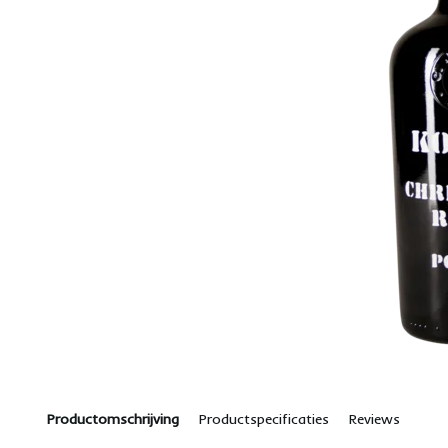
Productomschrijving
Productspecificaties
Reviews