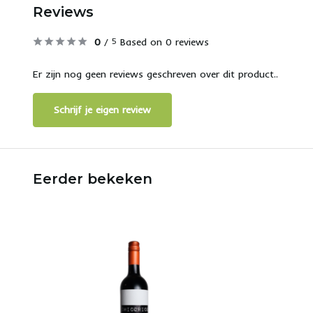
Reviews
0
/
Based on 0 reviews
5
Er zijn nog geen reviews geschreven over dit product..
Schrijf je eigen review
Eerder bekeken