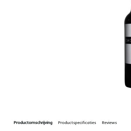
Productomschrijving
Productspecificaties
Reviews