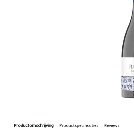
Productomschrijving
Productspecificaties
Reviews