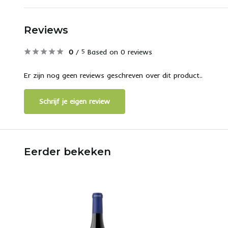
Reviews
0
/
Based on 0 reviews
5
Er zijn nog geen reviews geschreven over dit product..
Schrijf je eigen review
Eerder bekeken