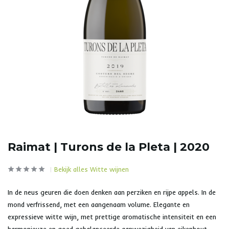
Raimat | Turons de la Pleta | 2020
Bekijk alles Witte wijnen
In de neus geuren die doen denken aan perziken en rijpe appels. In de
mond verfrissend, met een aangenaam volume. Elegante en
expressieve witte wijn, met prettige aromatische intensiteit en een