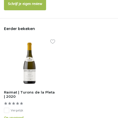
Schrijf je eigen review
Eerder bekeken
Raimat | Turons de la Pleta
| 2020
Vergelijk
Op voorraad