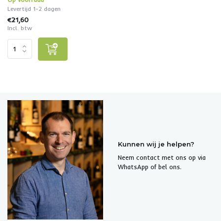
Levertijd 1-2 dagen
€21,60
Incl. btw
Kunnen wij je helpen?
Neem contact met ons op via
WhatsApp of bel ons.