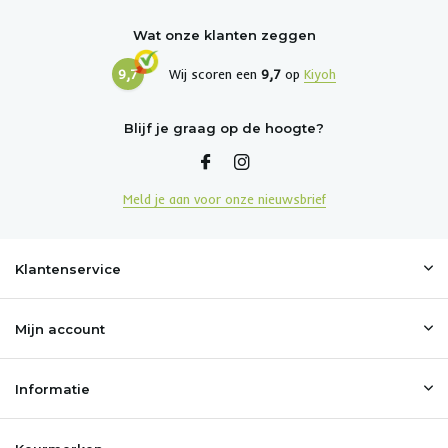
Wat onze klanten zeggen
9,7
Wij scoren een
9,7
op
Kiyoh
Blijf je graag op de hoogte?
Meld je aan voor onze nieuwsbrief
Klantenservice
Mijn account
Informatie