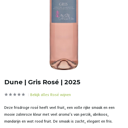
Dune | Gris Rosé | 2025
Bekijk alles Rosé wijnen
Deze frisdroge rosé heeft veel fruit, een volle rijke smaak en een
mooie zalmroze kleur met veel aroma’s van perzik, abrikoos,
mandarijn en wat rood fruit. De smaak is zacht, elegant en fris.