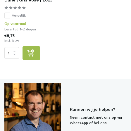
Vergelijk
Op voorraad
Levertijd 1-2 dagen
€8,75
Incl. btw
Kunnen wij je helpen?
Neem contact met ons op via
WhatsApp of bel ons.