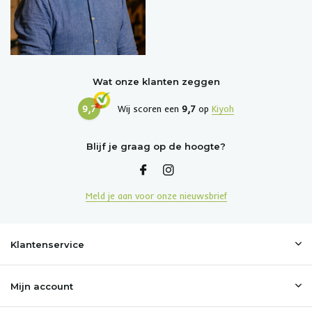
Wat onze klanten zeggen
9,7
Wij scoren een
9,7
op
Kiyoh
Blijf je graag op de hoogte?
Meld je aan voor onze nieuwsbrief
Klantenservice
Mijn account