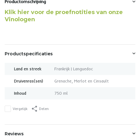
Productomschrijving
Klik hier voor de proefnotities van onze
Vinologen
Productspecificaties
Land en streek
Frankrijk | Languedoc
Druivenras(sen)
Grenache, Merlot en Cinsault
Inhoud
750 ml
Vergelijk
Delen
Reviews