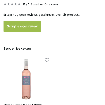
0
/
Based on 0 reviews
5
Er zijn nog geen reviews geschreven over dit product..
Schrijf je eigen review
Eerder bekeken
Dune | Gris Rosé | 2025