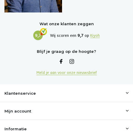
Wat onze klanten zeggen
9,7
Wij scoren een
9,7
op
Kiyoh
Blijf je graag op de hoogte?
Meld je aan voor onze nieuwsbrief
Klantenservice
Mijn account
Informatie