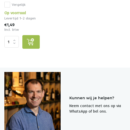
Vergelijk
Op voorraad
Levertijd 1-2 dagen
€1,49
Incl. btw
Kunnen wij je helpen?
Neem contact met ons op via
WhatsApp of bel ons.