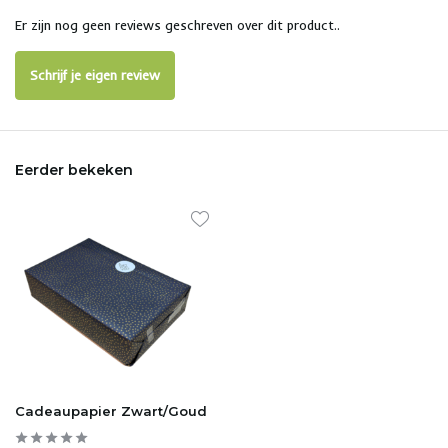
Er zijn nog geen reviews geschreven over dit product..
Schrijf je eigen review
Eerder bekeken
Cadeaupapier Zwart/Goud