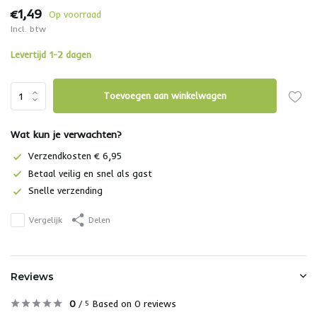
€1,49
Op voorraad
Incl. btw
Levertijd 1-2 dagen
Toevoegen aan winkelwagen
Wat kun je verwachten?
Verzendkosten € 6,95
Betaal veilig en snel als gast
Snelle verzending
Vergelijk
Delen
Reviews
0
/
Based on 0 reviews
5