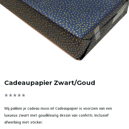
Cadeaupapier Zwart/Goud
Wij pakken je cadeau mooi in! Cadeaupapier is voorzien van een
luxueus zwart met goudkleurig dessin van confetti. Inclusief
afwerking met sticker.